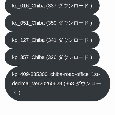
kp_016_Chiba (337 ダウンロード )
kp_051_Chiba (350 ダウンロード )
kp_127_Chiba (341 ダウンロード )
kp_357_Chiba (326 ダウンロード )
kp_409-835300_chiba-road-office_1st-
decimal_ver20260629 (368 ダウンロー
ド )