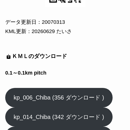
データ更新日：20070313
KML更新：20260629 たいさ
ＫＭＬのダウンロード
0.1～0.1km pitch
kp_006_Chiba (356 ダウンロード )
kp_014_Chiba (342 ダウンロード )