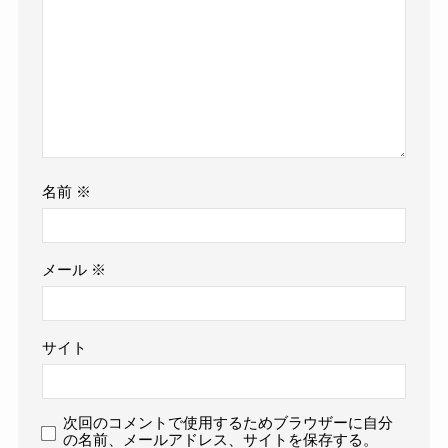
名前
※
メール
※
サイト
次回のコメントで使用するためブラウザーに自分
の名前、メールアドレス、サイトを保存する。