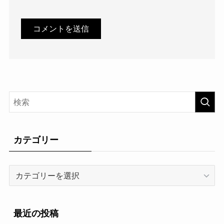
カテゴリー
カ
テ
ゴ
リ
最近の投稿
ー