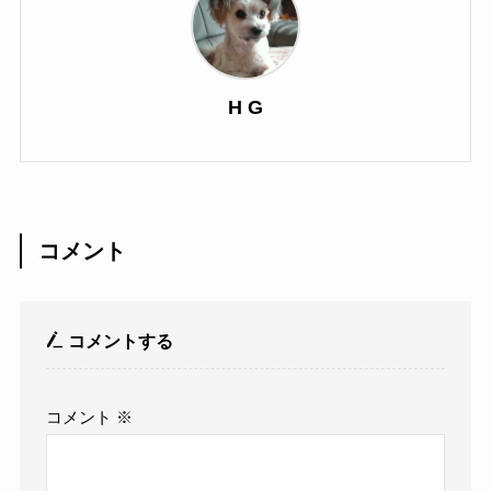
H G
コメント
コメントする
コメント
※