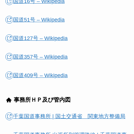
国道16号 – Wikipedia
国道51号 – Wikipedia
国道127号 – Wikipedia
国道357号 – Wikipedia
国道409号 – Wikipedia
事務所ＨＰ及び管内図
千葉国道事務所 | 国土交通省 関東地方整備局