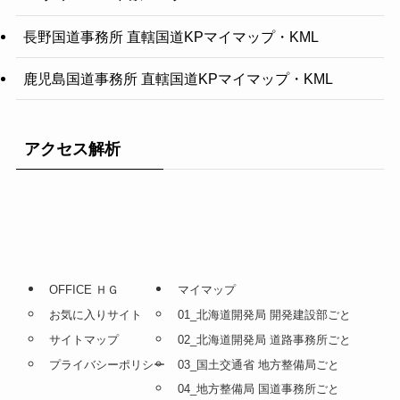
長野国道事務所 直轄国道KPマイマップ・KML
鹿児島国道事務所 直轄国道KPマイマップ・KML
アクセス解析
OFFICE ＨＧ
マイマップ
お気に入りサイト
01_北海道開発局 開発建設部ごと
サイトマップ
02_北海道開発局 道路事務所ごと
プライバシーポリシー
03_国土交通省 地方整備局ごと
04_地方整備局 国道事務所ごと