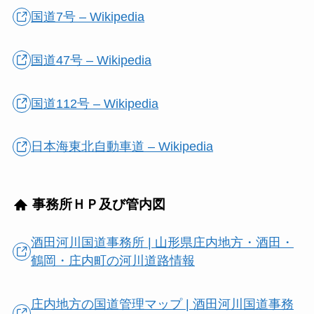
国道7号 – Wikipedia
国道47号 – Wikipedia
国道112号 – Wikipedia
日本海東北自動車道 – Wikipedia
事務所ＨＰ及び管内図
酒田河川国道事務所 | 山形県庄内地方・酒田・
鶴岡・庄内町の河川道路情報
庄内地方の国道管理マップ | 酒田河川国道事務