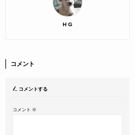
H G
コメント
コメントする
コメント
※