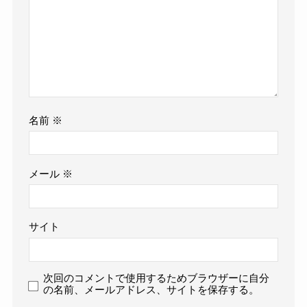
名前
※
メール
※
サイト
次回のコメントで使用するためブラウザーに自分
の名前、メールアドレス、サイトを保存する。