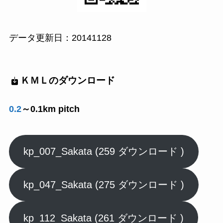
データ更新日：20141128
ＫＭＬのダウンロード
0.2
～0.1km pitch
kp_007_Sakata (259 ダウンロード )
kp_047_Sakata (275 ダウンロード )
kp_112_Sakata (261 ダウンロード )