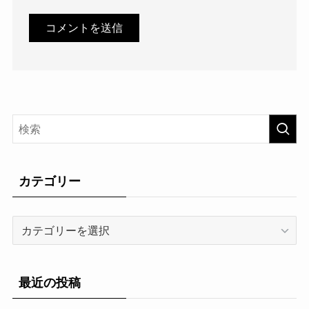
カテゴリー
カ
テ
ゴ
リ
最近の投稿
ー