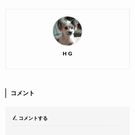
H G
コメント
コメントする