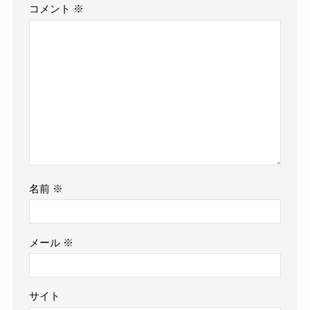
コメント
※
名前
※
メール
※
サイト