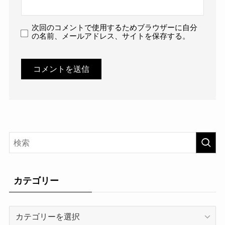
次回のコメントで使用するためブラウザーに自分
の名前、メールアドレス、サイトを保存する。
カテゴリー
カ
テ