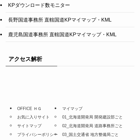
KPダウンロード数モニター
長野国道事務所 直轄国道KPマイマップ・KML
鹿児島国道事務所 直轄国道KPマイマップ・KML
アクセス解析
OFFICE ＨＧ
マイマップ
お気に入りサイト
01_北海道開発局 開発建設部ごと
サイトマップ
02_北海道開発局 道路事務所ごと
プライバシーポリシー
03_国土交通省 地方整備局ごと