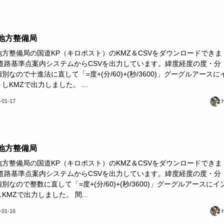
地方整備局
地方整備局の国道KP（キロポスト）のKMZ＆CSVをダウンロードできま
 道路基準点案内システムからCSVを出力しています。緯度経度の度・分
別なので十進法に直して「=度+(分/60)+(秒/3600)」グーグルアースに
しKMZで出力しました。 ...
-01-17
地方整備局
地方整備局の国道KP（キロポスト）のKMZ＆CSVをダウンロードできま
 道路基準点案内システムからCSVを出力しています。緯度経度の度・分
別なので整数に直して「=度+(分/60)+(秒/3600)」グーグルアースにイ
KMZで出力しました。 間...
-01-16