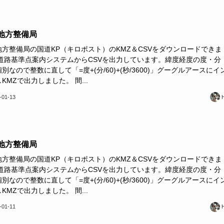
地方整備局
地方整備局の国道KP（キロポスト）のKMZ＆CSVをダウンロードできま
 道路基準点案内システムからCSVを出力しています。緯度経度の度・分
別なので整数に直して「=度+(分/60)+(秒/3600)」グーグルアースにイ
KMZで出力しました。 間...
-01-13
地方整備局
地方整備局の国道KP（キロポスト）のKMZ＆CSVをダウンロードできま
 道路基準点案内システムからCSVを出力しています。緯度経度の度・分
別なので整数に直して「=度+(分/60)+(秒/3600)」グーグルアースにイ
KMZで出力しました。 間...
-01-11