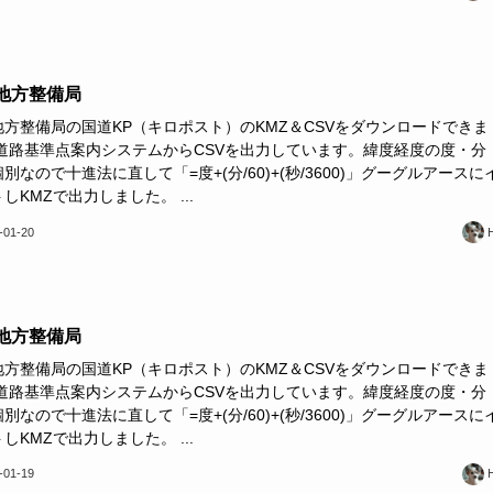
地方整備局
地方整備局の国道KP（キロポスト）のKMZ＆CSVをダウンロードできま
 道路基準点案内システムからCSVを出力しています。緯度経度の度・分
別なので十進法に直して「=度+(分/60)+(秒/3600)」グーグルアースに
しKMZで出力しました。 ...
-01-20
地方整備局
地方整備局の国道KP（キロポスト）のKMZ＆CSVをダウンロードできま
 道路基準点案内システムからCSVを出力しています。緯度経度の度・分
別なので十進法に直して「=度+(分/60)+(秒/3600)」グーグルアースに
しKMZで出力しました。 ...
-01-19